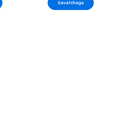
Savatchaga