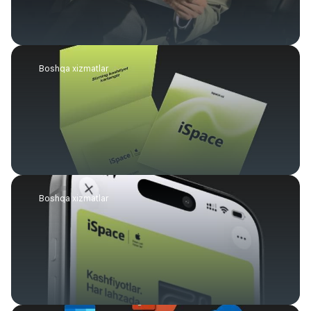
Boshqa xizmatlar
Boshqa xizmatlar