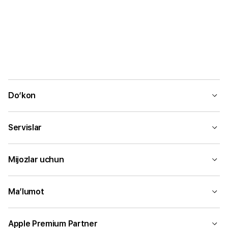
Do‘kon
Servislar
Mijozlar uchun
Ma’lumot
Apple Premium Partner