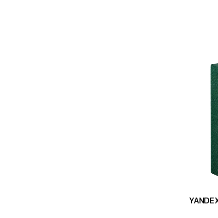
YANDEX 