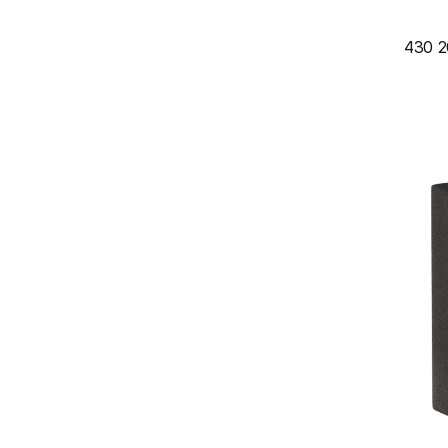
430 2