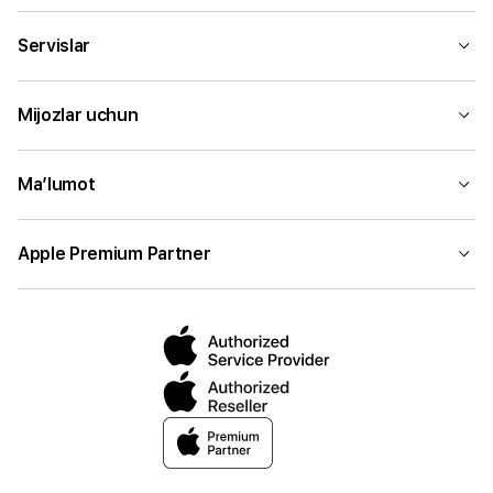
Servislar
Mijozlar uchun
Ma’lumot
Apple Premium Partner