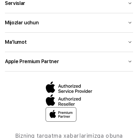
Servislar
Mijozlar uchun
Ma’lumot
Apple Premium Partner
Bizning tarqatma xabarlarimizga obuna