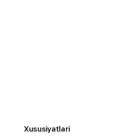
Xususiyatlari