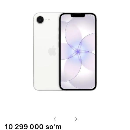
10 299 000 so'm