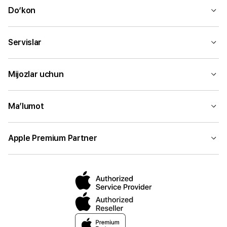
Do‘kon
Servislar
Mijozlar uchun
Ma’lumot
Apple Premium Partner