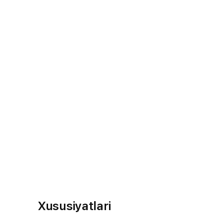
Xususiyatlari