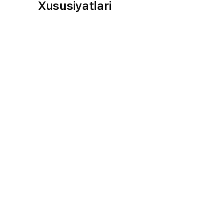
Xususiyatlari