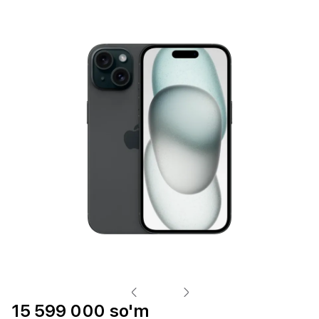
15 599 000 so'm