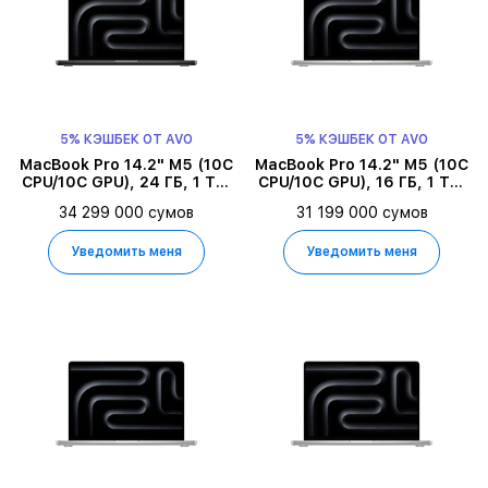
5% КЭШБЕК ОТ AVO
5% КЭШБЕК ОТ AVO
MacBook Pro 14.2" M5 (10C
MacBook Pro 14.2" M5 (10C
CPU/10C GPU), 24 ГБ, 1 ТБ,
CPU/10C GPU), 16 ГБ, 1 ТБ,
Space Black
Серебристый
34 299 000 сумов
31 199 000 сумов
Уведомить меня
Уведомить меня