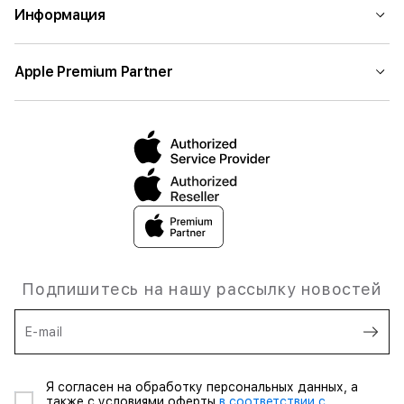
Информация
Apple Premium Partner
Подпишитесь на нашу рассылку новостей
E-mail
Я согласен на обработку персональных данных, а
также с условиями оферты
в соответствии с