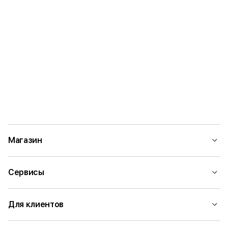
Магазин
Сервисы
Для клиентов