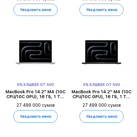
Уведомить меня
Уведомить меня
5% КЭШБЕК ОТ AVO
5% КЭШБЕК ОТ AVO
MacBook Pro 14.2" M4 (10C
MacBook Pro 14.2" M4 (10C
CPU/10C GPU), 16 ГБ, 1 ТБ,
CPU/10C GPU), 16 ГБ, 1 ТБ,
Серебристый
Space Black
27 499 000 сумов
27 499 000 сумов
Уведомить меня
Уведомить меня