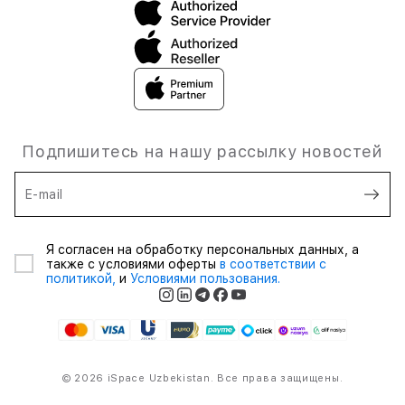
Подпишитесь на нашу рассылку новостей
E-mail
Я согласен на обработку персональных данных, а
также с условиями оферты
в соответствии с
политикой,
и
Условиями пользования.
© 2026 iSpace Uzbekistan. Все права защищены.