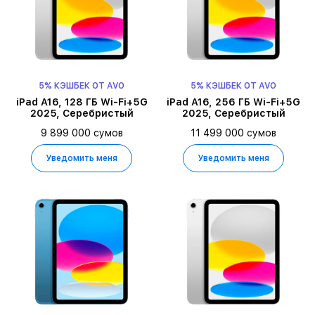
5% КЭШБЕК ОТ AVO
5% КЭШБЕК ОТ AVO
iPad A16, 128 ГБ Wi-Fi+5G
iPad A16, 256 ГБ Wi-Fi+5G
2025, Серебристый
2025, Серебристый
9 899 000 сумов
11 499 000 сумов
Уведомить меня
Уведомить меня