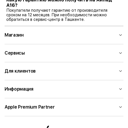
А16?
Покупатели получают гарантию от производителя
сроком на 12 месяцев. При необходимости можно
обратиться в сервис-центр в Ташкенте.
Магазин
Сервисы
Для клиентов
Информация
Apple Premium Partner