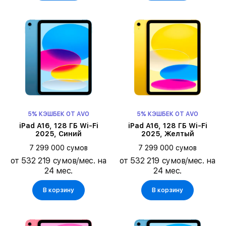
5% КЭШБЕК ОТ AVO
5% КЭШБЕК ОТ AVO
iPad A16, 128 ГБ Wi-Fi
iPad A16, 128 ГБ Wi-Fi
2025, Синий
2025, Желтый
7 299 000 сумов
7 299 000 сумов
от 532 219 сумов/мес. на
от 532 219 сумов/мес. на
24 мес.
24 мес.
В корзину
В корзину