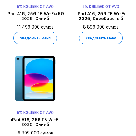
5% КЭШБЕК ОТ AVO
5% КЭШБЕК ОТ AVO
iPad A16, 256 ГБ Wi-Fi+5G
iPad A16, 256 ГБ Wi-Fi
2025, Синий
2025, Серебристый
11 499 000 сумов
8 899 000 сумов
Уведомить меня
Уведомить меня
5% КЭШБЕК ОТ AVO
iPad A16, 256 ГБ Wi-Fi
2025, Синий
8 899 000 сумов