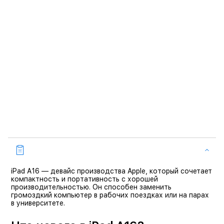
iPad A16 — девайс производства Apple, который сочетает
компактность и портативность с хорошей
производительностью. Он способен заменить
громоздкий компьютер в рабочих поездках или на парах
в университете.