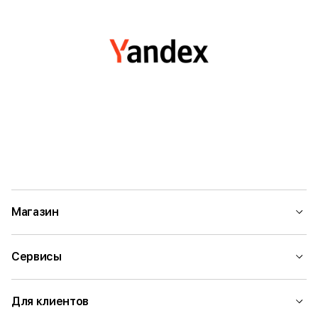
Магазин
Сервисы
Для клиентов