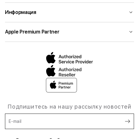
Информация
Apple Premium Partner
Подпишитесь на нашу рассылку новостей
E-mail