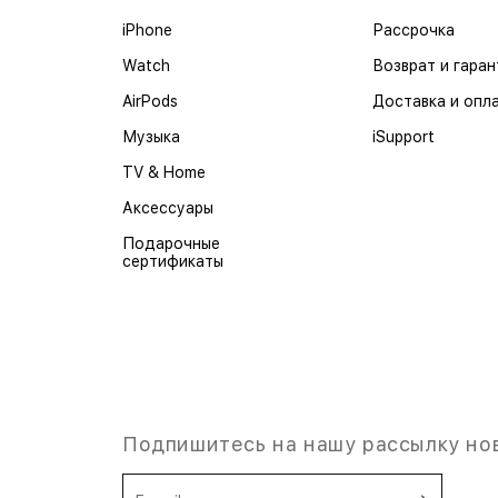
iPhone
Рассрочка
Watch
Возврат и гаран
AirPods
Доставка и опл
Музыка
iSupport
TV & Home
Аксессуары
Подарочные
сертификаты
Подпишитесь на нашу рассылку но