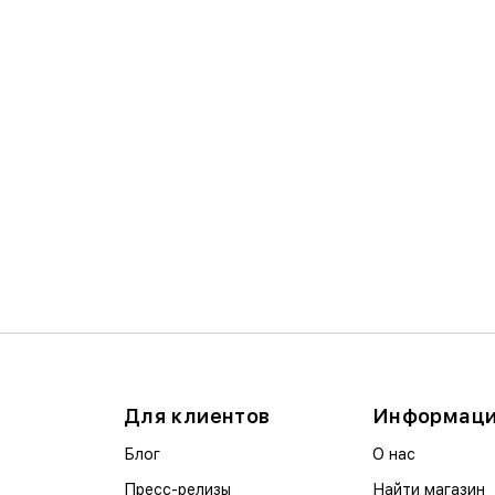
Для клиентов
Информац
Блог
О нас
Пресс-релизы
Найти магазин