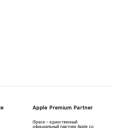
ия
Apple Premium Partner
iSpace – единственный
официальный партнер Apple со