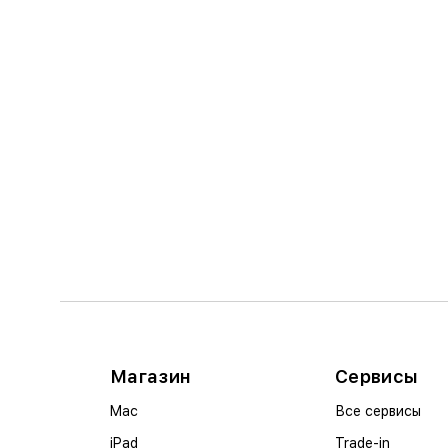
Магазин
Сервисы
Mac
Все сервисы
iPad
Trade-in