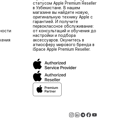
статусом Apple Premium Reseller
в Узбекистане. В нашем
магазине вы найдете новую,
оригинальную технику Apple с
гарантией. И получите
первоклассное обслуживание:
ности
от консультаций и обучения до
настройки и подбора
жения
аксессуаров. Окунитесь в
атмосферу мирового бренда в
iSpace Apple Premium Reseller.