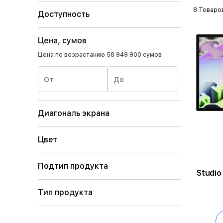
8 Товаро
Доступность
Цена, сумов
Цена по возрастанию
58 949 900 сумов
От
До
Диагональ экрана
Цвет
Подтип продукта
Studio
Тип продукта