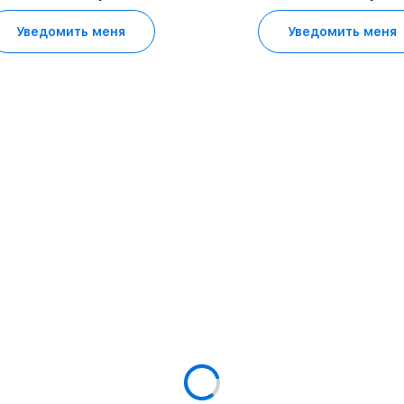
Уведомить меня
Уведомить меня