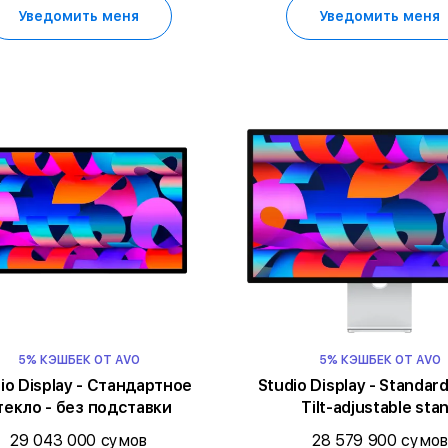
Уведомить меня
Уведомить меня
5% КЭШБЕК ОТ AVO
5% КЭШБЕК ОТ AVO
io Display - Стандартное
Studio Display - Standard
текло - без подставки
Tilt-adjustable sta
29 043 000 сумов
28 579 900 сумов