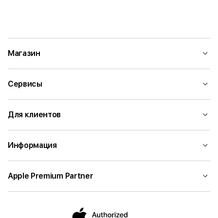
Магазин
Сервисы
Для клиентов
Информация
Apple Premium Partner