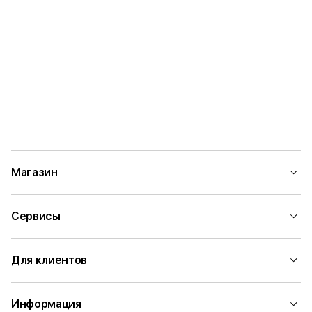
Магазин
Сервисы
Для клиентов
Информация