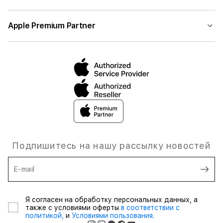
Apple Premium Partner
Подпишитесь на нашу рассылку новостей
E-mail
Я согласен на обработку персональных данных, а
также с условиями оферты
в соответствии с
политикой,
и
Условиями пользования.