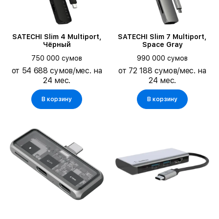
SATECHI Slim 4 Multiport,
SATECHI Slim 7 Multiport,
Чёрный
Space Gray
750 000 сумов
990 000 сумов
от 54 688 сумов/мес. на
от 72 188 сумов/мес. на
24 мес.
24 мес.
В корзину
В корзину