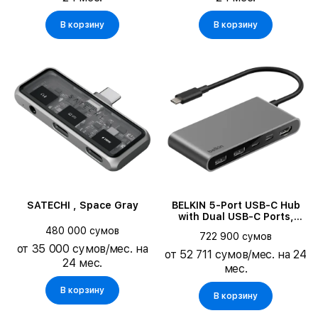
В корзину
В корзину
SATECHI , Space Gray
BELKIN 5-Port USB-C Hub
with Dual USB-C Ports,
Space Gray
480 000 сумов
722 900 сумов
от 35 000 сумов/мес. на
от 52 711 сумов/мес. на 24
24 мес.
мес.
В корзину
В корзину