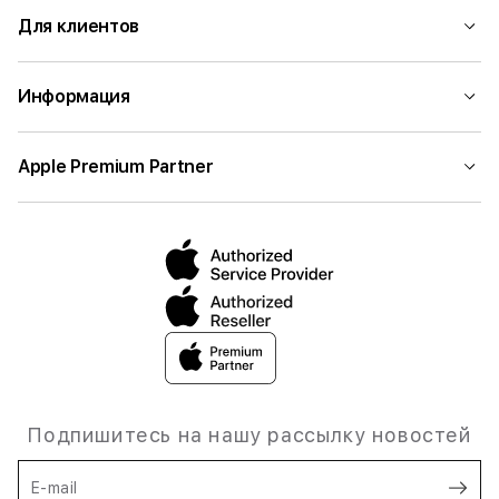
Для клиентов
Информация
Apple Premium Partner
Подпишитесь на нашу рассылку новостей
E-mail