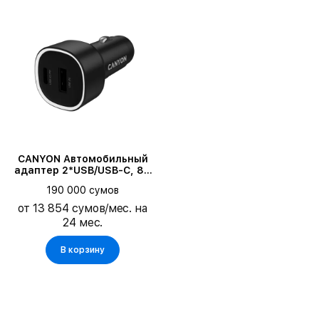
CANYON Автомобильный
адаптер 2*USB/USB-C, 85
Вт
190 000 сумов
от 13 854 сумов/мес. на
24 мес.
В корзину