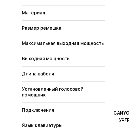
Материал
Размер ремешка
Максимальная выходная мощность
Выходная мощность
Длина кабеля
Установленный голосовой
помощник
Подключения
CANYO
устр
Язык клавиатуры