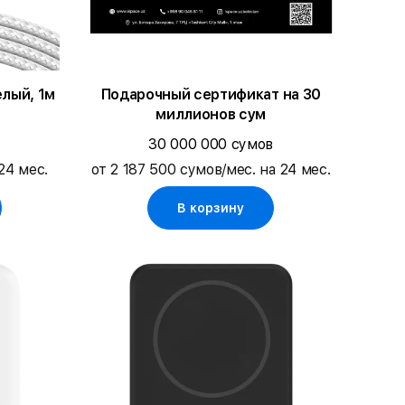
елый, 1м
Подарочный сертификат на 30
миллионов сум
30 000 000 сумов
24 мес.
от 2 187 500 сумов/мес. на 24 мес.
В корзину