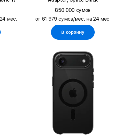
850 000 сумов
24 мес.
от 61 979 сумов/мес. на 24 мес.
В корзину