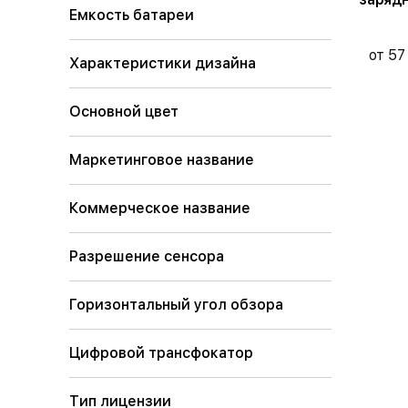
Емкость батареи
от 57
Характеристики дизайна
Основной цвет
Маркетинговое название
Коммерческое название
Разрешение сенсора
Горизонтальный угол обзора
Цифровой трансфокатор
Тип лицензии