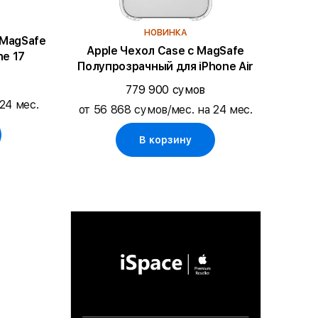
НОВИНКА
 MagSafe
Apple Чехол Case с MagSafe
ne 17
Полупрозрачный для iPhone Air
779 900 сумов
24 мес.
от 56 868 сумов/мес. на 24 мес.
В корзину