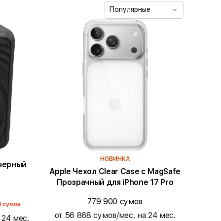
Популярные
НОВИНКА
x, черный
Apple Чехол Clear Case с MagSafe
Прозрачный для iPhone 17 Pro
779 900 сумов
0 сумов
от 56 868 сумов/мес. на 24 мес.
 24 мес.