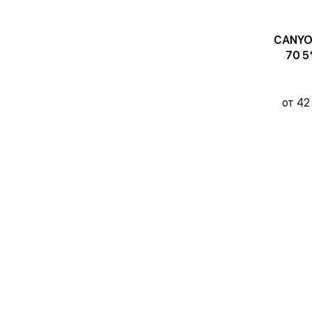
CANYO
70 5
от 42