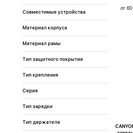
от 60
Совместимые устройства
Материал корпуса
Материал рамы
Тип защитного покрытия
Тип крепления
Серия
Тип зарядки
Тип держателя
CANYON
зарядн