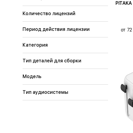
PITAKA Чех
Количество лицензий
Период действия лицензии
от 72
Категория
Тип деталей для сборки
Модель
Тип аудиосистемы