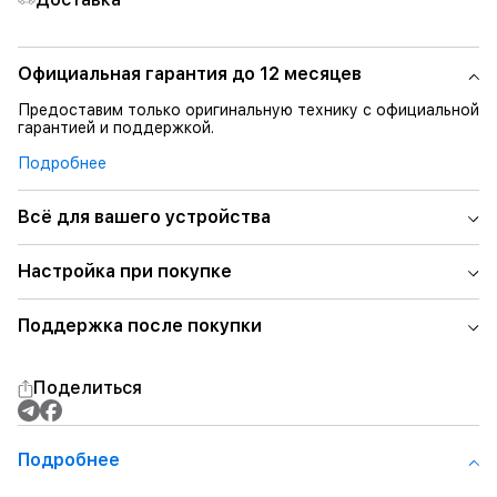
Официальная гарантия до 12 месяцев
Предоставим только оригинальную технику с официальной
гарантией и поддержкой.
Подробнее
Всё для вашего устройства
Настройка при покупке
Поддержка после покупки
Поделиться
Подробнее