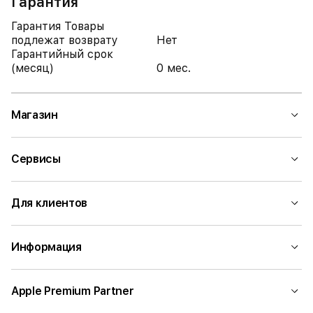
Гарантия
Гарантия Товары
подлежат возврату
Нет
Гарантийный срок
(месяц)
0 мес.
Магазин
Сервисы
Для клиентов
Информация
Apple Premium Partner