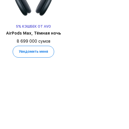
5% КЭШБЕК ОТ AVO
AirPods Max, Тёмная ночь
8 699 000 сумов
Уведомить меня