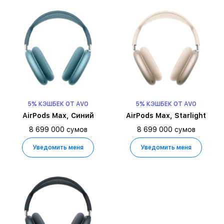
5% КЭШБЕК ОТ AVO
5% КЭШБЕК ОТ AVO
AirPods Max, Синий
AirPods Max, Starlight
8 699 000 сумов
8 699 000 сумов
Уведомить меня
Уведомить меня