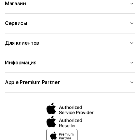
Магазин
Сервисы
Для клиентов
Информация
Apple Premium Partner