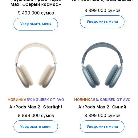
Max, «Серый космос»
8 899 000 сумов
9 490 000 сумов
Уведомить меня
Уведомить меня
НОВИНКА
5% КЭШБЕК ОТ AVO
НОВИНКА
5% КЭШБЕК ОТ AVO
AirPods Max 2, Starlight
AirPods Max 2, Синий
8 899 000 сумов
8 899 000 сумов
Уведомить меня
Уведомить меня