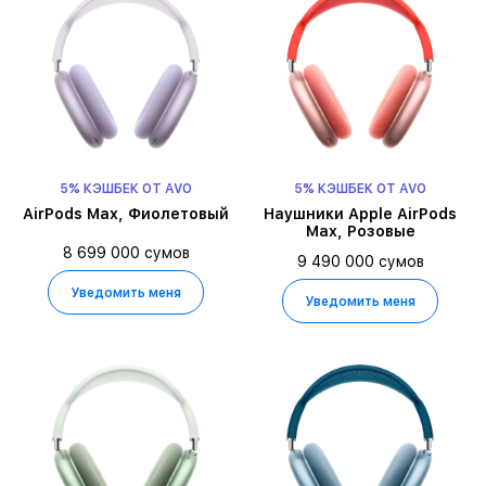
5% КЭШБЕК ОТ AVO
5% КЭШБЕК ОТ AVO
AirPods Max, Фиолетовый
Наушники Apple AirPods
Max, Розовые
8 699 000 сумов
9 490 000 сумов
Уведомить меня
Уведомить меня