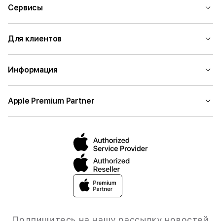
Сервисы
Для клиентов
Информация
Apple Premium Partner
Подпишитесь на нашу рассылку новостей