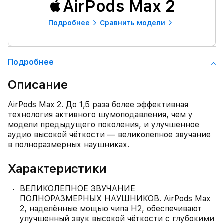
AirPods Max 2
Подробнее
Сравнить модели
Подробнее
Описание
AirPods Max 2. До 1,5 раза более эффективная
технология активного шумоподавления, чем у
модели предыдущего поколения, и улучшенное
аудио высокой чёткости — великолепное звучание
в полноразмерных наушниках.
Характеристики
ВЕЛИКОЛЕПНОЕ ЗВУЧАНИЕ
ПОЛНОРАЗМЕРНЫХ НАУШНИКОВ. AirPods Max
2, наделённые мощью чипа H2, обеспечивают
улучшенный звук высокой чёткости с глубокими