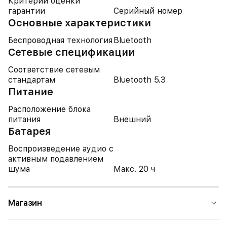
Критерий оценки
гарантии
Серийный номер
Основные характеристики
Беспроводная технология
Bluetooth
Cетевые спецификации
Соответствие сетевым
стандартам
Bluetooth 5.3
Питание
Расположение блока
питания
Внешний
Батарея
Воспроизведение аудио с
активным подавлением
шума
Макс. 20 ч
Магазин