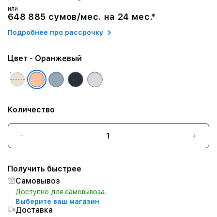
или
648 885 сумов/мес. на 24 мес.*
Подробнее про рассрочку
Цвет
- Оранжевый
Количество
-
+
Получить быстрее
Самовывоз
Доступно для самовывоза.
Выберите ваш магазин
Доставка