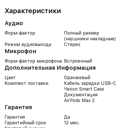
Характеристики
Аудио
Форм-фактор
Полный размер
(наушники накладные)
Режим аудиовыхода
Стерео
Микрофон
Форм-фактор микрофона
Встроенный
Дополнительная Информация
Цвет
Оранжевый
Комплект поставки
Кабель зарядки USB-C
Чехол Smart Case
Документация
AirPods Max 2
Гарантия
Гарантия
Да
Гарантийный срок
12 мес.