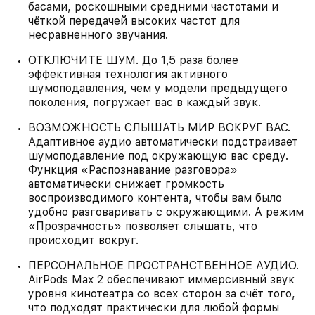
басами, роскошными средними частотами и
чёткой передачей высоких частот для
несравненного звучания.
ОТКЛЮЧИТЕ ШУМ. До 1,5 раза более
эффективная технология активного
шумоподавления, чем у модели предыдущего
поколения, погружает вас в каждый звук.
ВОЗМОЖНОСТЬ СЛЫШАТЬ МИР ВОКРУГ ВАС.
Адаптивное аудио автоматически подстраивает
шумоподавление под окружающую вас среду.
Функция «Распознавание разговора»
автоматически снижает громкость
воспроизводимого контента, чтобы вам было
удобно разговаривать с окружающими. А режим
«Прозрачность» позволяет слышать, что
происходит вокруг.
ПЕРСОНАЛЬНОЕ ПРОСТРАНСТВЕННОЕ АУДИО.
AirPods Max 2 обеспечивают иммерсивный звук
уровня кинотеатра со всех сторон за счёт того,
что подходят практически для любой формы