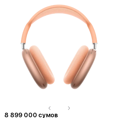
8 899 000 сумов