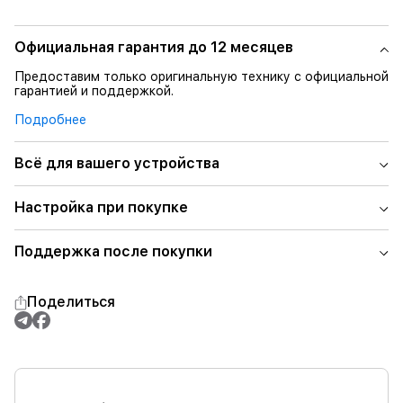
Официальная гарантия до 12 месяцев
Предоставим только оригинальную технику с официальной
гарантией и поддержкой.
Подробнее
Всё для вашего устройства
Настройка при покупке
Поддержка после покупки
Поделиться