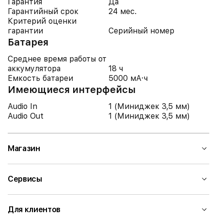
Гарантия
Да
Гарантийный срок
24 мес.
Критерий оценки
гарантии
Серийный номер
Батарея
Среднее время работы от
аккумулятора
18 ч
Емкость батареи
5000 мА·ч
Имеющиеся интерфейсы
Audio In
1 (Миниджек 3,5 мм)
Audio Out
1 (Миниджек 3,5 мм)
Магазин
Сервисы
Для клиентов