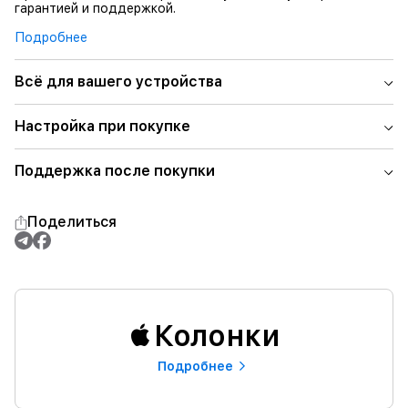
гарантией и поддержкой.
Подробнее
Всё для вашего устройства
Настройка при покупке
Поддержка после покупки
Поделиться
Колонки
Подробнее