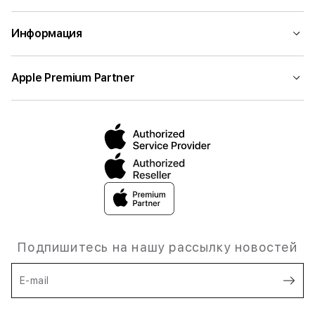
Информация
Apple Premium Partner
Подпишитесь на нашу рассылку новостей
E-mail