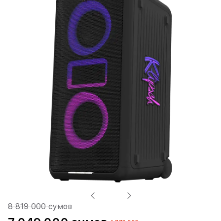
8 819 000 сумов