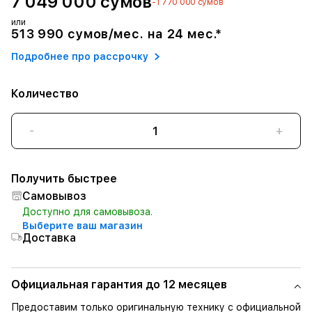
7 049 000 сумов
-1 770 000 сумов
или
513 990 сумов/мес. на 24 мес.*
Подробнее про рассрочку
Количество
-
+
Получить быстрее
Самовывоз
Доступно для самовывоза.
Выберите ваш магазин
Доставка
Официальная гарантия до 12 месяцев
Предоставим только оригинальную технику с официальной