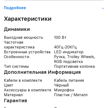
Подробнее
Характеристики
Динамики
Выходная мощность
100 Вт
Частотная
характеристика
40Гц-20КГц
Встроенные устройства
LED индикатор
Особенности
Ручка, Trolley Wheels,
RGB подсветка
Тип системы
Портативная колонка
Дополнительная Информация
Кабели в комплекте
Кабель питания
Цвет
Чёрный
Аксессуары в комплекте
Микрофон
Материал
Пластик / Металл
Гарантия