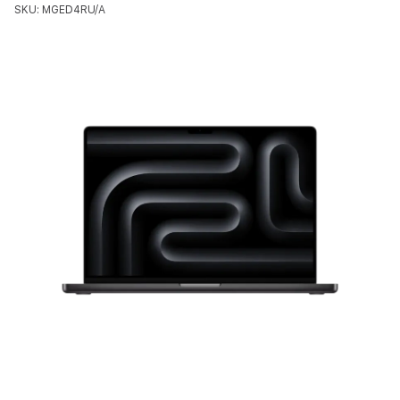
SKU: MGED4RU/A