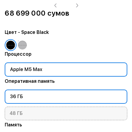
68 699 000 сумов
Цвет
- Space Black
Процессор
Apple M5 Max
Оперативная память
36 ГБ
48 ГБ
Память