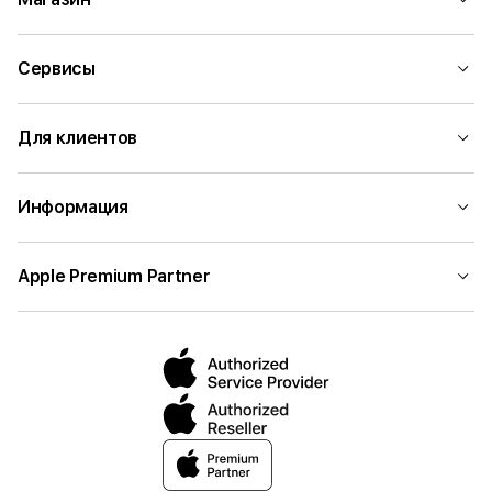
Сервисы
Для клиентов
Информация
Apple Premium Partner