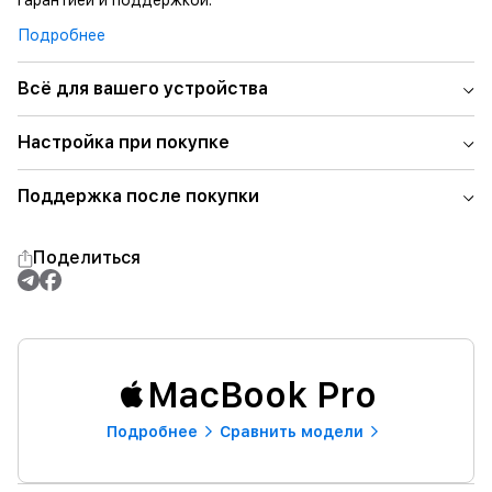
гарантией и поддержкой.
Подробнее
Всё для вашего устройства
Настройка при покупке
Поддержка после покупки
Поделиться
MacBook Pro
Подробнее
Сравнить модели