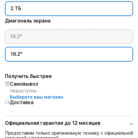
2 ТБ
Диагональ экрана
14.2"
16.2"
Получить быстрее
Самовывоз
Недоступно
Выберите ваш магазин
Доставка
Официальная гарантия до 12 месяцев
Предоставим только оригинальную технику с официальной