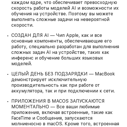
каждом ядре, что обеспечивает превосходную
скорость работы моделей AI и возможности их
обучения на устройстве. Поэтому вы можете
выполнять сложные задачи на невероятной
скорости.
СОЗДАН ДЛЯ AI — Чип Apple, как и все
основные компоненты, обеспечивающие его
работу, специально разработан для выполнения
сложных задач AI на устройстве, таких как
инференс и обучение больших языковых
моделей.
ЦЕЛЫЙ ДЕНЬ БЕЗ ПОДЗАРЯДКИ — MacBook
демонстрирует исключительную
производительность как при работе от
аккумулятора, так и при подключении к сети.
ПРИЛОЖЕНИЯ В MACOS ЗАПУСКАЮТСЯ
МОМЕНТАЛЬНО — Все ваши любимые
приложения, включая встроенные, такие как
FaceTime и Сообщения, запускаются
молниеносно в macOS. Кроме того, встроенная