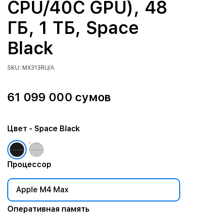
CPU/40C GPU), 48
ГБ, 1 ТБ, Space
Black
SKU: MX313RU/A
61 099 000 сумов
Цвет
- Space Black
Процессор
Apple M4 Max
Оперативная память