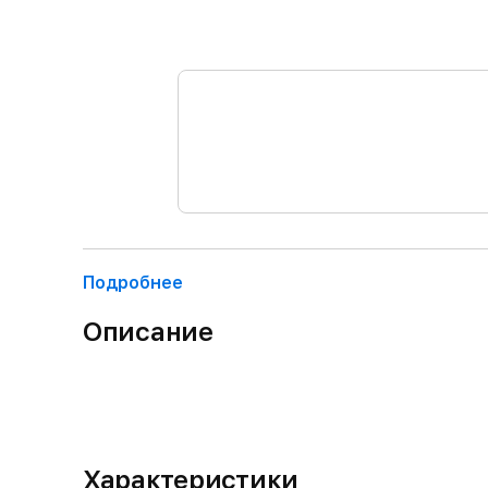
Подробнее
Описание
Характеристики