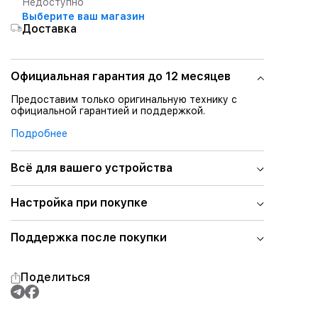
Недоступно
Выберите ваш магазин
Доставка
Официальная гарантия до 12 месяцев
Предоставим только оригинальную технику с
официальной гарантией и поддержкой.
Подробнее
Всё для вашего устройства
Настройка при покупке
Поддержка после покупки
Поделиться