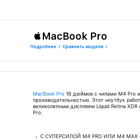
MacBook Pro
Подробнее
Сравнить модели
MacBook Pro
16 дюймов с чипами M4 Pro и
производительностью. Этот ноутбук работ
великолепным дисплеем Liquid Retina XDR 
Pro.
С СУПЕРСИЛОЙ M4 PRO ИЛИ M4 MAX — Ч