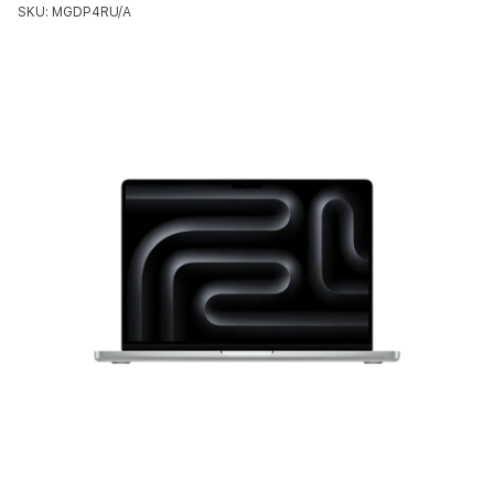
SKU: MGDP4RU/A