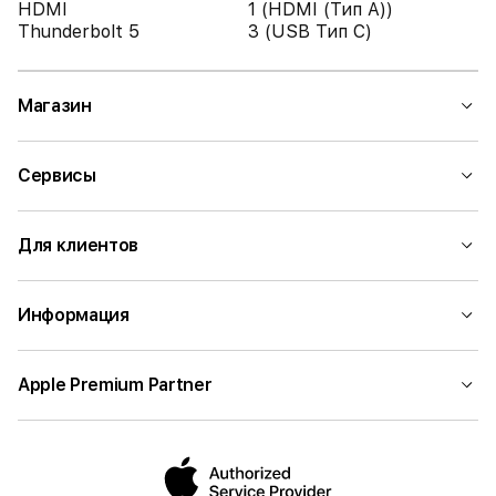
HDMI
1 (HDMI (Тип A))
Thunderbolt 5
3 (USB Тип C)
Магазин
Сервисы
Для клиентов
Информация
Apple Premium Partner