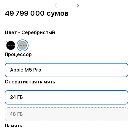
49 799 000 сумов
Цвет
- Серебристый
Процессор
Apple M5 Pro
Оперативная память
24 ГБ
48 ГБ
Память