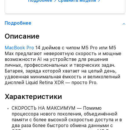
Подробнее
Сравнить модели
Подробнее
Описание
MacBook Pro
14 дюймов с чипом M5 Pro или M5
Max предлагают невероятную скорость и мощные
возможности AI на устройстве для решения
личных, профессиональных и творческих задач.
Батарея, заряда которой хватает на целый день,
удвоенная минимальная ёмкость и великолепный
дисплей Liquid Retina XDR — просто Pro.
Характеристики
СКОРОСТЬ НА МАКСИМУМ — Помимо
процессора нового поколения, объединённой
памяти с более высокой скоростью доступа и в
два раза более быстрого обмена данными с