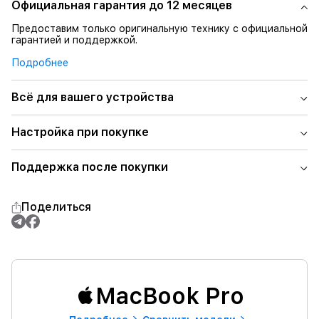
Официальная гарантия до 12 месяцев
Предоставим только оригинальную технику с официальной
гарантией и поддержкой.
Подробнее
Всё для вашего устройства
Настройка при покупке
Поддержка после покупки
Поделиться
MacBook Pro