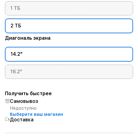
1 ТБ
2 ТБ
Диагональ экрана
14.2"
16.2"
Получить быстрее
Самовывоз
Недоступно
Выберите ваш магазин
Доставка