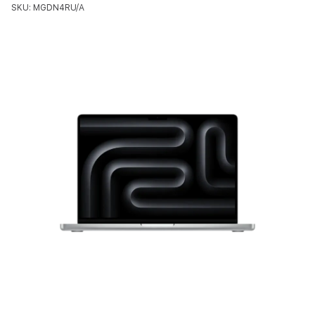
SKU: MGDN4RU/A