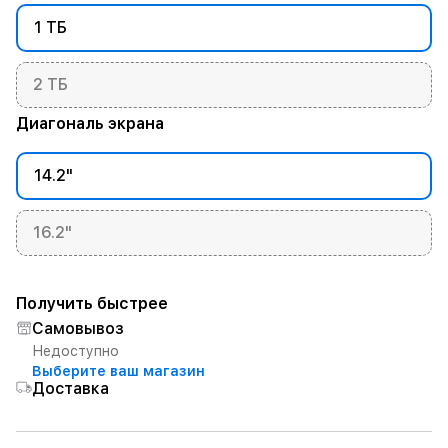
1 ТБ
2 ТБ
Диагональ экрана
14.2"
16.2"
Получить быстрее
Самовывоз
Недоступно
Выберите ваш магазин
Доставка