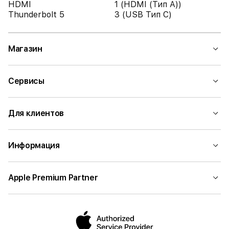
HDMI
1 (HDMI (Тип A))
Thunderbolt 5
3 (USB Тип C)
Магазин
Сервисы
Для клиентов
Информация
Apple Premium Partner