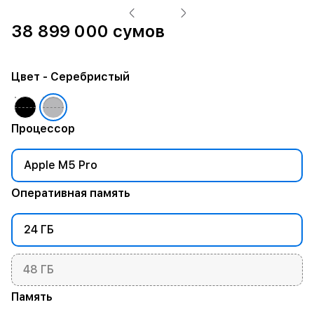
38 899 000 сумов
Цвет
- Серебристый
Процессор
Apple M5 Pro
Оперативная память
24 ГБ
48 ГБ
Память