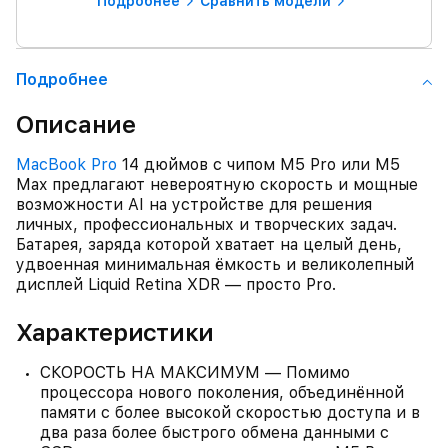
Подробнее
Сравнить модели
Подробнее
Описание
MacBook Pro
14 дюймов с чипом M5 Pro или M5
Max предлагают невероятную скорость и мощные
возможности AI на устройстве для решения
личных, профессиональных и творческих задач.
Батарея, заряда которой хватает на целый день,
удвоенная минимальная ёмкость и великолепный
дисплей Liquid Retina XDR — просто Pro.
Характеристики
СКОРОСТЬ НА МАКСИМУМ — Помимо
процессора нового поколения, объединённой
памяти с более высокой скоростью доступа и в
два раза более быстрого обмена данными с