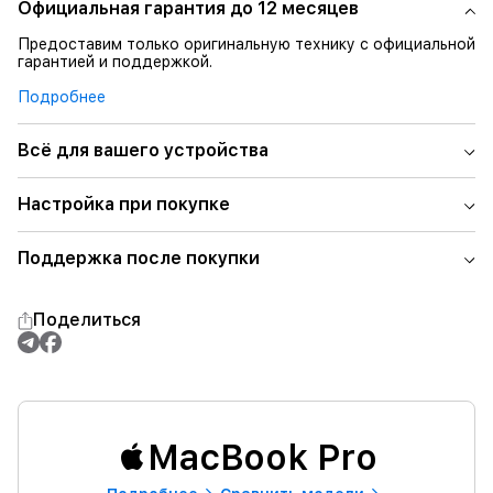
Официальная гарантия до 12 месяцев
Предоставим только оригинальную технику с официальной
гарантией и поддержкой.
Подробнее
Всё для вашего устройства
Настройка при покупке
Поддержка после покупки
Поделиться
MacBook Pro