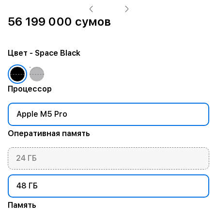
56 199 000 сумов
Цвет
- Space Black
Процессор
Apple M5 Pro
Оперативная память
24 ГБ
48 ГБ
Память