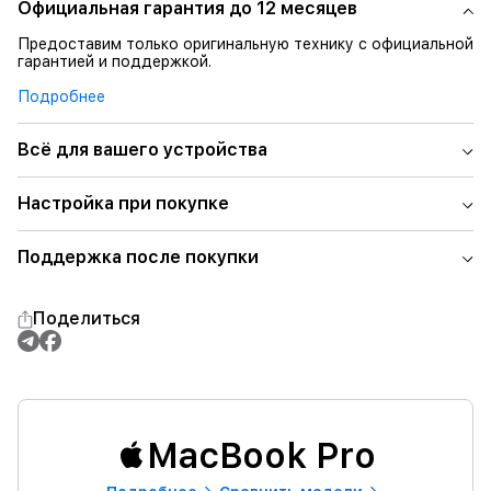
Официальная гарантия до 12 месяцев
Предоставим только оригинальную технику с официальной
гарантией и поддержкой.
Подробнее
Всё для вашего устройства
Настройка при покупке
Поддержка после покупки
Поделиться
MacBook Pro