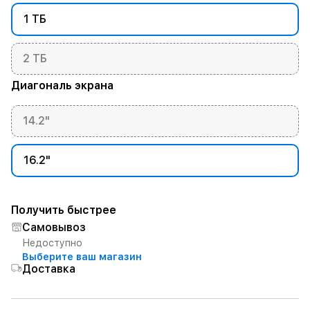
1 ТБ
2 ТБ
Диагональ экрана
14.2"
16.2"
Получить быстрее
Самовывоз
Недоступно
Выберите ваш магазин
Доставка