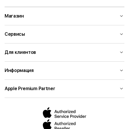
Магазин
Сервисы
Для клиентов
Информация
Apple Premium Partner