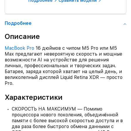
Подробнее
Сравнить модели
Подробнее
Описание
MacBook Pro
16 дюймов с чипом M5 Pro или M5
Max предлагают невероятную скорость и мощные
возможности AI на устройстве для решения
личных, профессиональных и творческих задач.
Батарея, заряда которой хватает на целый день, и
великолепный дисплей Liquid Retina XDR — просто
Pro.
Характеристики
СКОРОСТЬ НА МАКСИМУМ — Помимо
процессора нового поколения, объединённой
памяти с более высокой скоростью доступа и в
два раза более быстрого обмена данными с