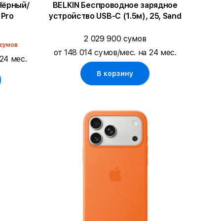
BELKIN Беспроводное зарядное
 Pro
устройство USB-C (1.5м), 25, Sand
2 029 900 сумов
 сумов
от 148 014 сумов/мес. на 24 мес.
24 мес.
В корзину