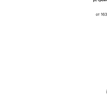
от 16