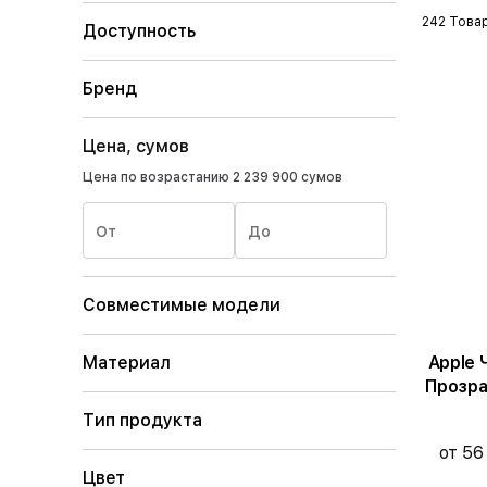
242 Това
Доступность
Бренд
Цена, сумов
Цена по возрастанию
2 239 900 сумов
От
До
Совместимые модели
Apple 
Материал
Прозра
Тип продукта
от 56
Цвет