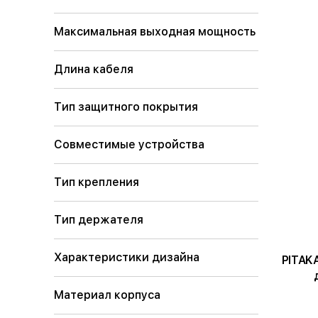
Максимальная выходная мощность
Длина кабеля
Тип защитного покрытия
Совместимые устройства
Тип крепления
Тип держателя
Характеристики дизайна
PITAKA Ч
Материал корпуса