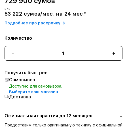
729 900 сумов
или
53 222 сумов/мес. на 24 мес.*
Подробнее про рассрочку
Количество
-
+
Получить быстрее
Самовывоз
Доступно для самовывоза.
Выберите ваш магазин
Доставка
Официальная гарантия до 12 месяцев
Предоставим только оригинальную технику с официальной