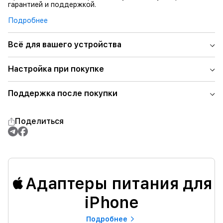
гарантией и поддержкой.
Подробнее
Всё для вашего устройства
Настройка при покупке
Поддержка после покупки
Поделиться
Адаптеры питания для
iPhone
Подробнее