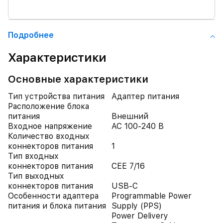
Подробнее
Характеристики
Основные характеристики
Тип устройства питания
Адаптер питания
Расположение блока
питания
Внешний
Входное напряжение
AC 100-240 В
Количество входных
коннекторов питания
1
Тип входных
коннекторов питания
CEE 7/16
Тип выходных
коннекторов питания
USB-C
Особенности адаптера
Programmable Power
питания и блока питания
Supply (PPS)
Power Delivery