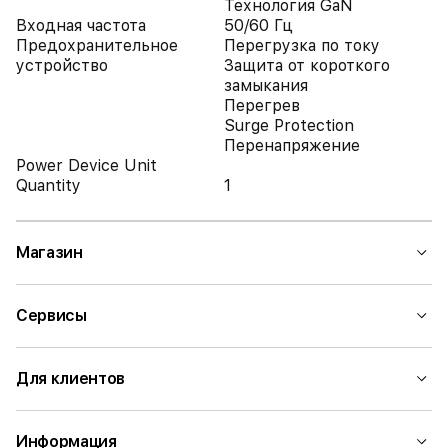
Технология GaN
Входная частота
50/60 Гц
Предохранительное
Перегрузка по току
устройство
Защита от короткого
замыкания
Перегрев
Surge Protection
Перенапряжение
Power Device Unit
Quantity
1
Магазин
Сервисы
Для клиентов
Информация