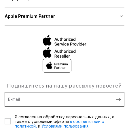
Apple Premium Partner
Подпишитесь на нашу рассылку новостей
E-mail
Я согласен на обработку персональных данных, а
также с условиями оферты
в соответствии с
политикой,
и
Условиями пользования.