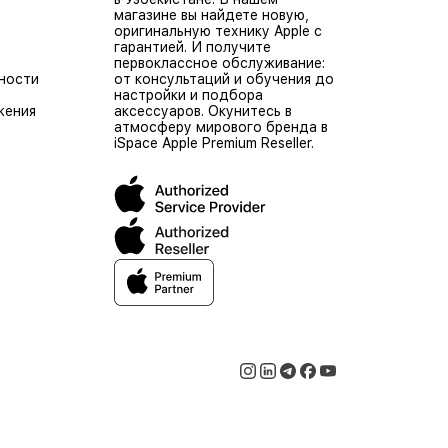
магазине вы найдете новую,
оригинальную технику Apple с
гарантией. И получите
первоклассное обслуживание:
ности
от консультаций и обучения до
настройки и подбора
жения
аксессуаров. Окунитесь в
атмосферу мирового бренда в
iSpace Apple Premium Reseller.