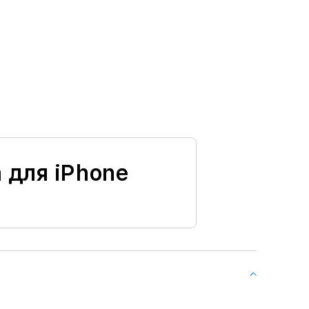
 для iPhone