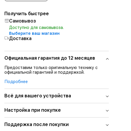
Получить быстрее
Самовывоз
Доступно для самовывоза.
Выберите ваш магазин
Доставка
Официальная гарантия до 12 месяцев
Предоставим только оригинальную технику с
официальной гарантией и поддержкой.
Подробнее
Всё для вашего устройства
Настройка при покупке
Поддержка после покупки