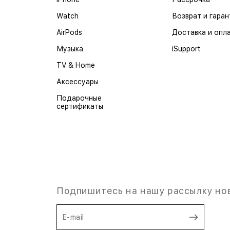
Watch
Возврат и гаран
AirPods
Доставка и опл
Музыка
iSupport
TV & Home
Аксессуары
Подарочные
сертификаты
Подпишитесь на нашу рассылку но
E-mail