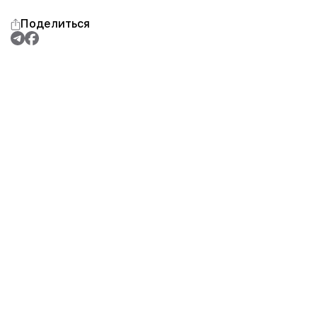
Поделиться