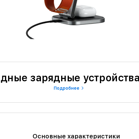
дные зарядные устройства
Подробнее
Основные характеристики