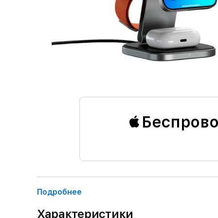
Беспрово
Подробнее
Характеристики