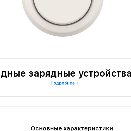
дные зарядные устройства
Подробнее
Основные характеристики