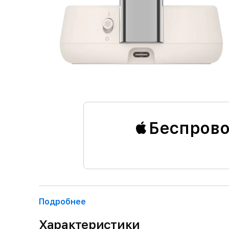
Беспрово
Подробнее
Характеристики