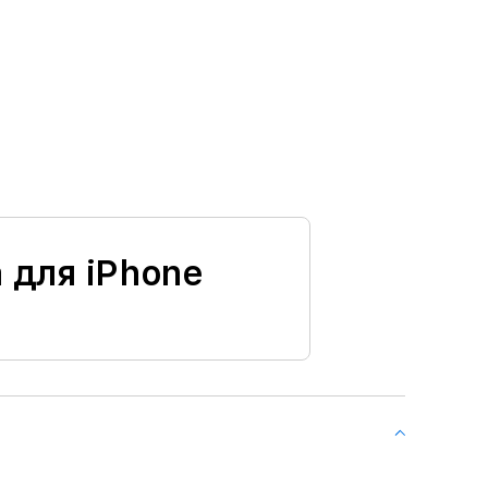
 для iPhone