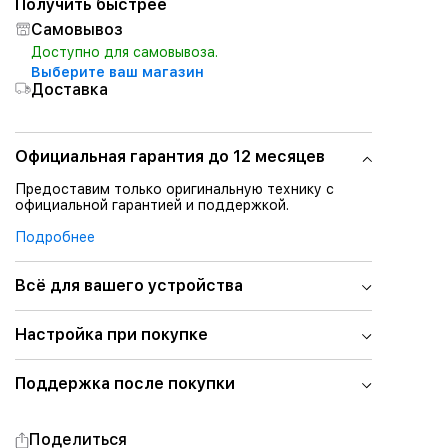
Получить быстрее
Самовывоз
Доступно для самовывоза.
Выберите ваш магазин
Доставка
Официальная гарантия до 12 месяцев
Предоставим только оригинальную технику с
официальной гарантией и поддержкой.
Подробнее
Всё для вашего устройства
Настройка при покупке
Поддержка после покупки
Поделиться