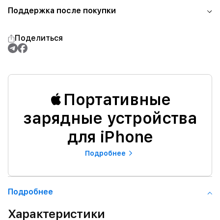
Поддержка после покупки
Поделиться
Портативные
зарядные устройства
для iPhone
Подробнее
Подробнее
Характеристики