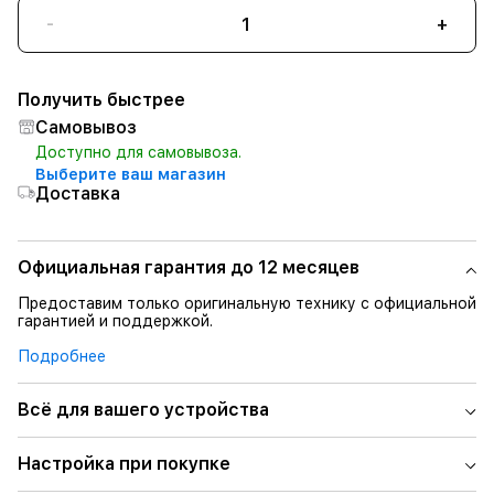
-
+
Получить быстрее
Самовывоз
Доступно для самовывоза.
Выберите ваш магазин
Доставка
Официальная гарантия до 12 месяцев
Предоставим только оригинальную технику с официальной
гарантией и поддержкой.
Подробнее
Всё для вашего устройства
Настройка при покупке