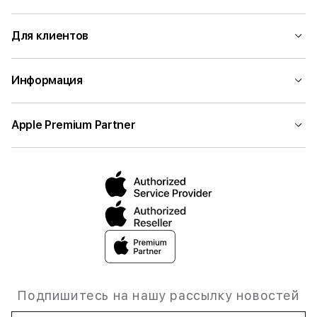
Для клиентов
Информация
Apple Premium Partner
Подпишитесь на нашу рассылку новостей