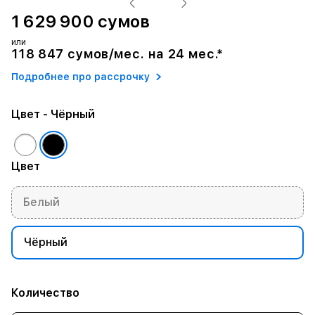
1 629 900 сумов
или
118 847 сумов/мес. на 24 мес.*
Подробнее про рассрочку
Цвет
- Чёрный
Цвет
Белый
Чёрный
Количество