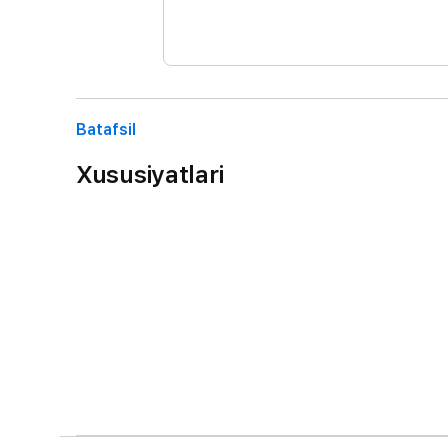
Batafsil
Xususiyatlari