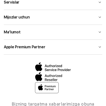
Servislar
Mijozlar uchun
Ma’lumot
Apple Premium Partner
Bizning tarqatma xabarlarimizga obuna