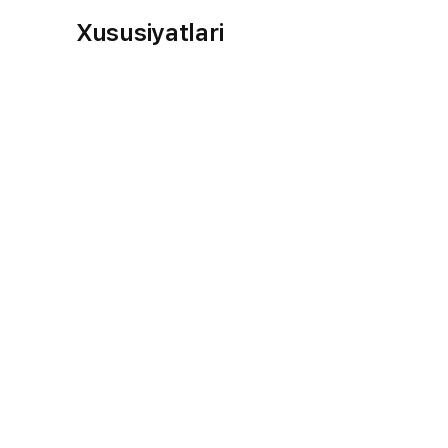
Xususiyatlari