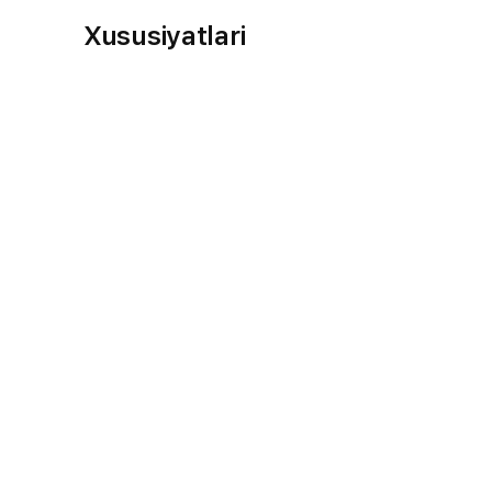
Xususiyatlari