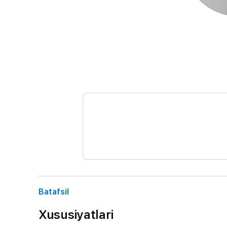
Batafsil
Xususiyatlari