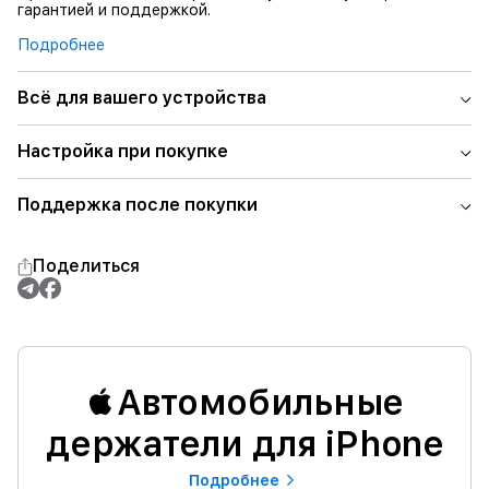
гарантией и поддержкой.
Подробнее
Всё для вашего устройства
Настройка при покупке
Поддержка после покупки
Поделиться
Автомобильные
держатели для iPhone
Подробнее