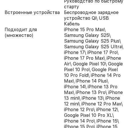
Руководство по быстрому
старту
Встроенные устройства
Беспроводное зарядное
устройство Qi\ USB
Кабель
Подходит для
iPhone 15 Pro Max\
(множество)
Samsung Galaxy S25\
Samsung Galaxy S25 Plus\
Samsung Galaxy S25 Ultra\
iPhone 17\ iPhone 17 Pro\
iPhone 17 Pro Max\ iPhone
Air\ Google Pixel 10\ Google
Pixel 10 Pro\ Google Pixel
10 Pro Fold\ iPhone 14 Pro
Max\ iPhone 14 Plus\
iPhone 14\ iPhone 13 Pro
Max\ iPhone 13 Pro\ iPhone
13 mini\ iPhone 13\ iPhone
12 mini\ iPhone 12 Pro Max\
iPhone 12 Pro\ iPhone 12\
Google Pixel 10 Pro XL\
iPhone 14 Pro\ iPhone 15\
iPhone 15 Pro\ iPhone 15