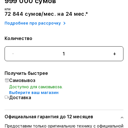
999 000 сумов
или
72 844 сумов/мес. на 24 мес.*
Подробнее про рассрочку
Количество
-
+
Получить быстрее
Самовывоз
Доступно для самовывоза.
Выберите ваш магазин
Доставка
Официальная гарантия до 12 месяцев
Предоставим только оригинальную технику с официальной