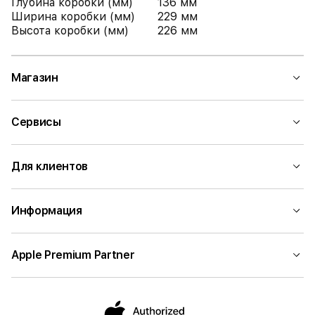
Глубина коробки (мм)
136 мм
Ширина коробки (мм)
229 мм
Высота коробки (мм)
226 мм
Магазин
Сервисы
Для клиентов
Информация
Apple Premium Partner