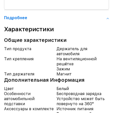
Подробнее
Характеристики
Общие характеристики
Тип продукта
Держатель для
автомобиля
Тип крепления
На вентиляционной
решётке
Зажим
Тип держателя
Магнит
Дополнительная Информация
Цвет
Белый
Особенности
Беспроводная зарядка
автомобильной
Устройство может быть
подставки
повернуто на 360°
Аксессуары в комплекте
Источник питания