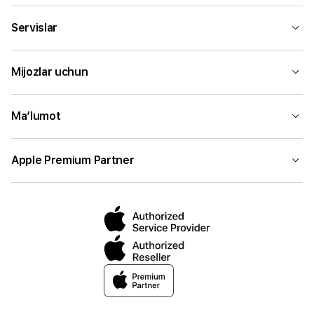
Servislar
Mijozlar uchun
Ma’lumot
Apple Premium Partner