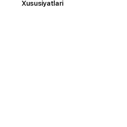
Xususiyatlari