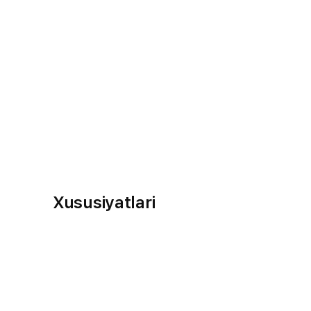
Xususiyatlari