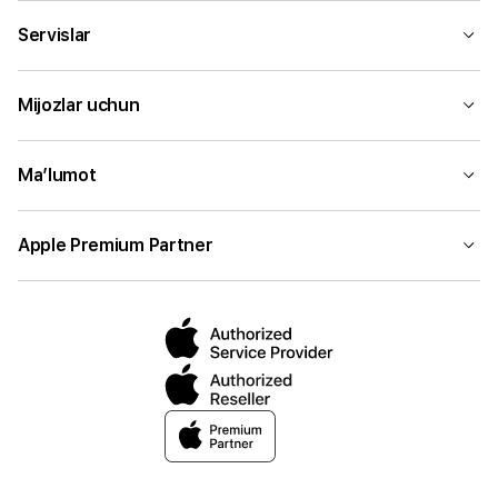
Servislar
Mijozlar uchun
Ma’lumot
Apple Premium Partner