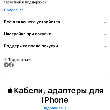
гарантией и поддержкой.
Подробнее
Всё для вашего устройства
Настройка при покупке
Поддержка после покупки
Поделиться
Кабели, адаптеры для
iPhone
Подробнее