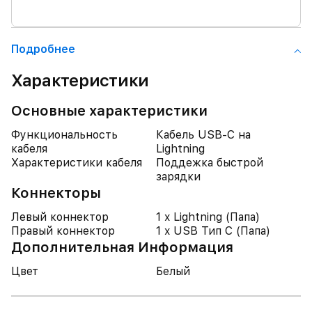
Подробнее
Характеристики
Основные характеристики
Функциональность
Кабель USB-C на
кабеля
Lightning
Характеристики кабеля
Поддежка быстрой
зарядки
Коннекторы
Левый коннектор
1 x Lightning (Папа)
Правый коннектор
1 x USB Тип C (Папа)
Дополнительная Информация
Цвет
Белый