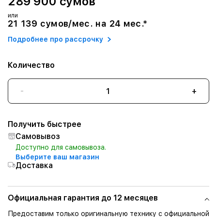
289 900 сумов
или
21 139 сумов/мес. на 24 мес.*
Подробнее про рассрочку
Количество
-
+
Получить быстрее
Самовывоз
Доступно для самовывоза.
Выберите ваш магазин
Доставка
Официальная гарантия до 12 месяцев
Предоставим только оригинальную технику с официальной