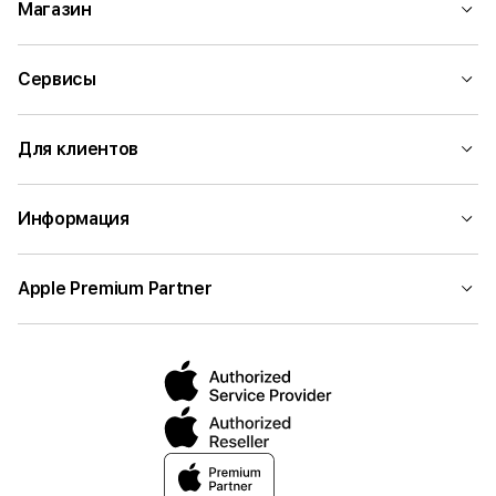
Магазин
Сервисы
Для клиентов
Информация
Apple Premium Partner