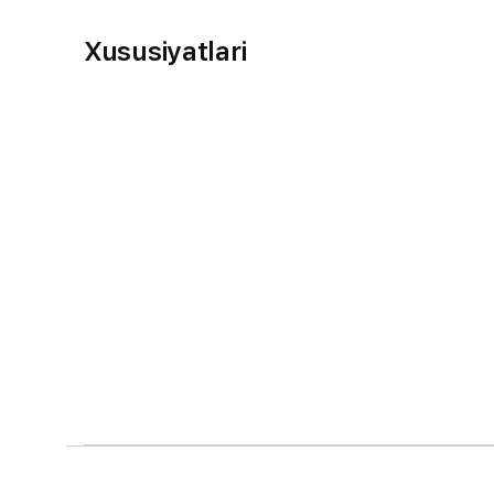
Xususiyatlari