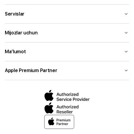
Servislar
Mijozlar uchun
Ma’lumot
Apple Premium Partner