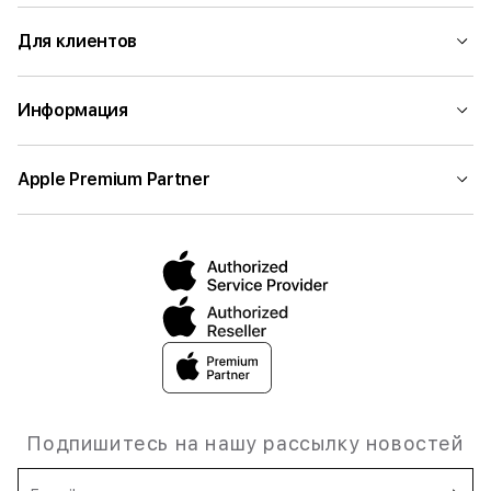
Для клиентов
Информация
Apple Premium Partner
Подпишитесь на нашу рассылку новостей