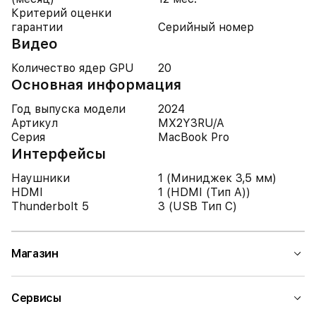
Критерий оценки
гарантии
Серийный номер
Видео
Количество ядер GPU
20
Основная информация
Год выпуска модели
2024
Артикул
MX2Y3RU/A
Серия
MacBook Pro
Интерфейсы
Наушники
1 (Миниджек 3,5 мм)
HDMI
1 (HDMI (Тип A))
Thunderbolt 5
3 (USB Тип C)
Магазин
Сервисы