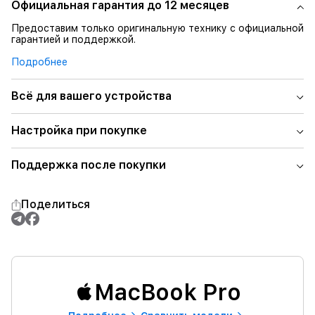
Официальная гарантия до 12 месяцев
Предоставим только оригинальную технику с официальной
гарантией и поддержкой.
Подробнее
Всё для вашего устройства
Настройка при покупке
Поддержка после покупки
Поделиться
MacBook Pro