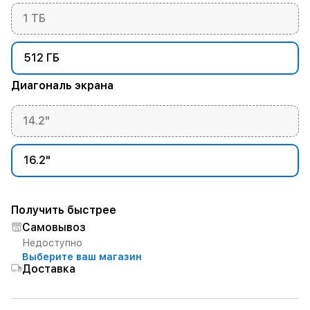
1 ТБ
512 ГБ
Диагональ экрана
14.2"
16.2"
Получить быстрее
Самовывоз
Недоступно
Выберите ваш магазин
Доставка