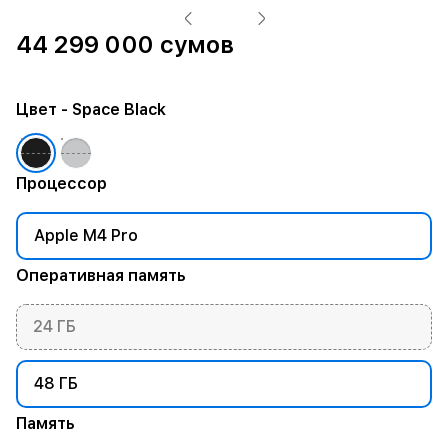
44 299 000 сумов
Цвет
- Space Black
Процессор
Apple M4 Pro
Оперативная память
24 ГБ
48 ГБ
Память