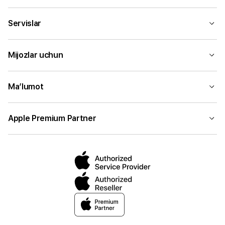
Servislar
Mijozlar uchun
Ma’lumot
Apple Premium Partner