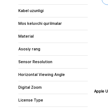
Kabel uzunligi
Mos keluvchi qurilmalar
Material
Asosiy rang
Sensor Resolution
Horizontal Viewing Angle
Digital Zoom
Apple U
License Type