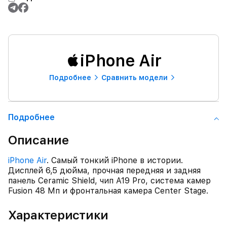
iPhone Air
Подробнее
Сравнить модели
Подробнее
Описание
iPhone Air
. Самый тонкий iPhone в истории.
Дисплей 6,5 дюйма, прочная передняя и задняя
панель Ceramic Shield, чип A19 Pro, система камер
Fusion 48 Мп и фронтальная камера Center Stage.
Характеристики