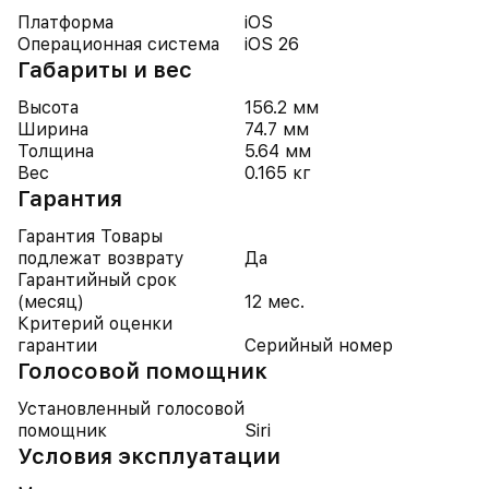
Платформа
iOS
Операционная система
iOS 26
Габариты и вес
Высота
156.2 мм
Ширина
74.7 мм
Толщина
5.64 мм
Вес
0.165 кг
Гарантия
Гарантия Товары
подлежат возврату
Да
Гарантийный срок
(месяц)
12 мес.
Критерий оценки
гарантии
Серийный номер
Голосовой помощник
Установленный голосовой
помощник
Siri
Условия эксплуатации