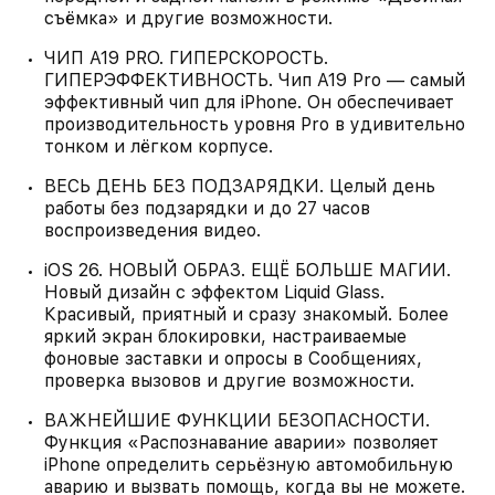
съёмка» и другие возможности.
ЧИП A19 PRO. ГИПЕРСКОРОСТЬ.
ГИПЕРЭФФЕКТИВНОСТЬ. Чип A19 Pro — самый
эффективный чип для iPhone. Он обеспечивает
производительность уровня Pro в удивительно
тонком и лёгком корпусе.
ВЕСЬ ДЕНЬ БЕЗ ПОДЗАРЯДКИ. Целый день
работы без подзарядки и до 27 часов
воспроизведения видео.
iOS 26. НОВЫЙ ОБРАЗ. ЕЩЁ БОЛЬШЕ МАГИИ.
Новый дизайн с эффектом Liquid Glass.
Красивый, приятный и сразу знакомый. Более
яркий экран блокировки, настраиваемые
фоновые заставки и опросы в Сообщениях,
проверка вызовов и другие возможности.
ВАЖНЕЙШИЕ ФУНКЦИИ БЕЗОПАСНОСТИ.
Функция «Распознавание аварии» позволяет
iPhone определить серьёзную автомобильную
аварию и вызвать помощь, когда вы не можете.