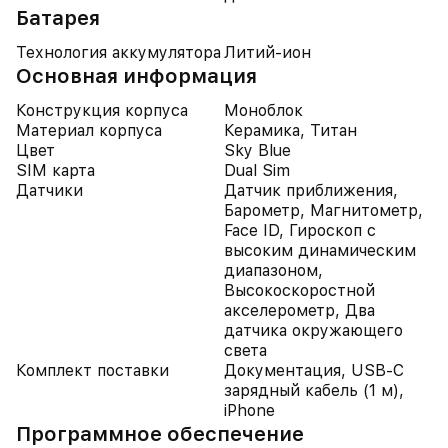
Батарея
Технология аккумулятора
Литий-ион
Основная информация
Конструкция корпуса
Моноблок
Материал корпуса
Керамика, Титан
Цвет
Sky Blue
SIM карта
Dual Sim
Датчики
Датчик приближения,
Барометр, Магнитометр,
Face ID, Гироскоп с
высоким динамическим
диапазоном,
Высокоскоростной
акселерометр, Два
датчика окружающего
света
Комплект поставки
Документация, USB-C
зарядный кабель (1 м),
iPhone
Программное обеспечение