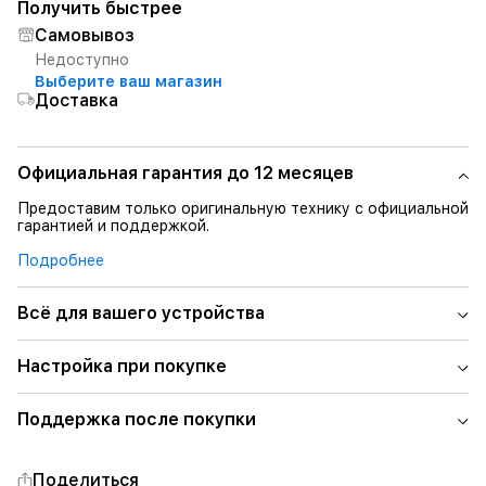
Получить быстрее
Самовывоз
Недоступно
Выберите ваш магазин
Доставка
Официальная гарантия до 12 месяцев
Предоставим только оригинальную технику с официальной
гарантией и поддержкой.
Подробнее
Всё для вашего устройства
Настройка при покупке
Поддержка после покупки
Поделиться