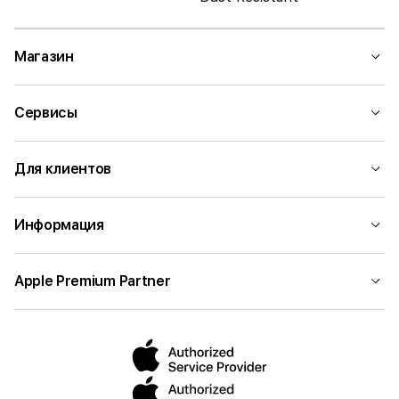
Магазин
Сервисы
Для клиентов
Информация
Apple Premium Partner