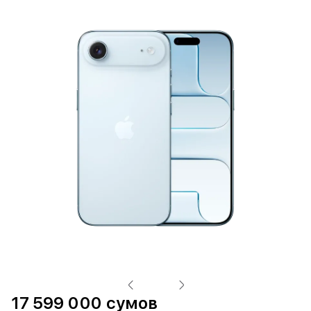
17 599 000 сумов