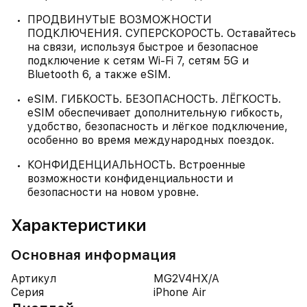
ПРОДВИНУТЫЕ ВОЗМОЖНОСТИ
ПОДКЛЮЧЕНИЯ. СУПЕРСКОРОСТЬ. Оставайтесь
на связи, используя быстрое и безопасное
подключение к сетям Wi-Fi 7, сетям 5G и
Bluetooth 6, а также eSIM.
eSIM. ГИБКОСТЬ. БЕЗОПАСНОСТЬ. ЛЁГКОСТЬ.
eSIM обеспечивает дополнительную гибкость,
удобство, безопасность и лёгкое подключение,
особенно во время международных поездок.
КОНФИДЕНЦИАЛЬНОСТЬ. Встроенные
возможности конфиденциальности и
безопасности на новом уровне.
Характеристики
Основная информация
Артикул
MG2V4HX/A
Серия
iPhone Air