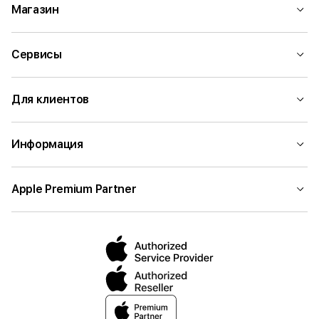
Магазин
Сервисы
Для клиентов
Информация
Apple Premium Partner