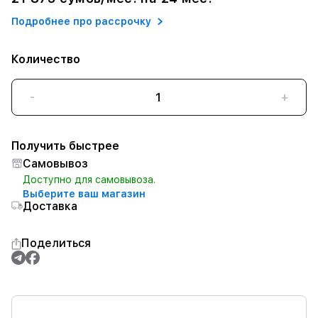
Подробнее про рассрочку
Количество
-
+
Получить быстрее
Самовывоз
Доступно для самовывоза.
Выберите ваш магазин
Доставка
Поделиться