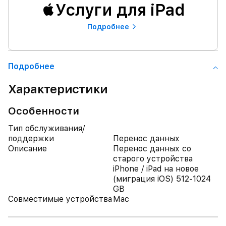
Услуги для iPad
Подробнее
Подробнее
Характеристики
Особенности
Тип обслуживания/
поддержки
Перенос данных
Описание
Перенос данных со
старого устройства
iPhone / iPad на новое
(миграция iOS) 512-1024
GB
Совместимые устройства
Mac