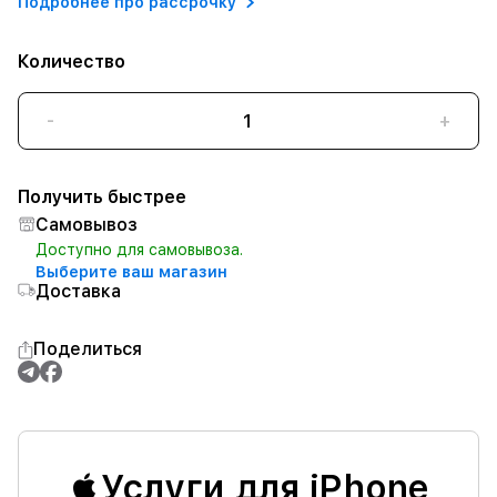
Подробнее про рассрочку
Количество
-
+
Получить быстрее
Самовывоз
Доступно для самовывоза.
Выберите ваш магазин
Доставка
Поделиться
Услуги для iPhone