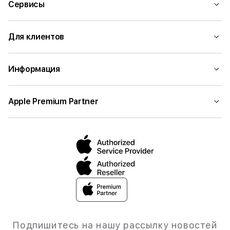
Сервисы
Для клиентов
Информация
Apple Premium Partner
Подпишитесь на нашу рассылку новостей