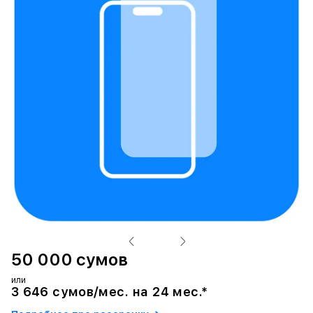
50 000 сумов
или
3 646 сумов/мес. на 24 мес.*