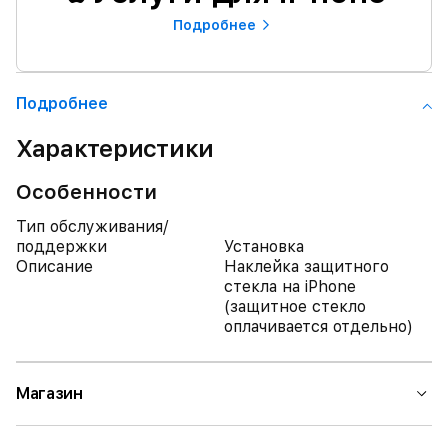
Подробнее
Подробнее
Характеристики
Особенности
Тип обслуживания/
поддержки
Установка
Описание
Наклейка защитного
стекла на iPhone
(защитное стекло
оплачивается отдельно)
Магазин